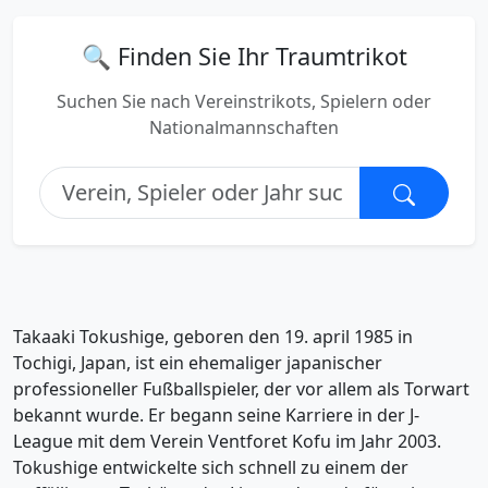
🔍 Finden Sie Ihr Traumtrikot
Suchen Sie nach Vereinstrikots, Spielern oder
Nationalmannschaften
Takaaki Tokushige, geboren den 19. april 1985 in
Tochigi, Japan, ist ein ehemaliger japanischer
professioneller Fußballspieler, der vor allem als Torwart
bekannt wurde. Er begann seine Karriere in der J-
League mit dem Verein Ventforet Kofu im Jahr 2003.
Tokushige entwickelte sich schnell zu einem der