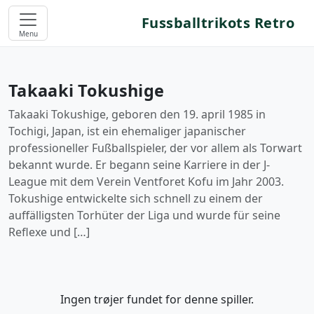
Fussballtrikots Retro
Menu
Takaaki Tokushige
Takaaki Tokushige, geboren den 19. april 1985 in
Tochigi, Japan, ist ein ehemaliger japanischer
professioneller Fußballspieler, der vor allem als Torwart
bekannt wurde. Er begann seine Karriere in der J-
League mit dem Verein Ventforet Kofu im Jahr 2003.
Tokushige entwickelte sich schnell zu einem der
auffälligsten Torhüter der Liga und wurde für seine
Reflexe und […]
Ingen trøjer fundet for denne spiller.