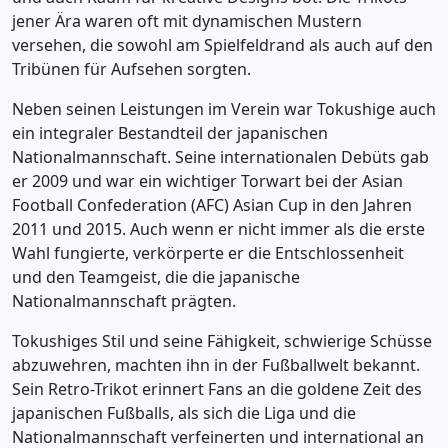
jener Ära waren oft mit dynamischen Mustern
versehen, die sowohl am Spielfeldrand als auch auf den
Tribünen für Aufsehen sorgten.
Neben seinen Leistungen im Verein war Tokushige auch
ein integraler Bestandteil der japanischen
Nationalmannschaft. Seine internationalen Debüts gab
er 2009 und war ein wichtiger Torwart bei der Asian
Football Confederation (AFC) Asian Cup in den Jahren
2011 und 2015. Auch wenn er nicht immer als die erste
Wahl fungierte, verkörperte er die Entschlossenheit
und den Teamgeist, die die japanische
Nationalmannschaft prägten.
Tokushiges Stil und seine Fähigkeit, schwierige Schüsse
abzuwehren, machten ihn in der Fußballwelt bekannt.
Sein Retro-Trikot erinnert Fans an die goldene Zeit des
japanischen Fußballs, als sich die Liga und die
Nationalmannschaft verfeinerten und international an