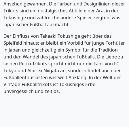
Ansehen gewannen. Die Farben und Designlinien dieser
Trikots sind ein nostalgisches Abbild einer Ära, in der
Tokushige und zahlreiche andere Spieler zeigten, was
japanischer Fußball ausmacht.
Der Einfluss von Takaaki Tokushige geht über das
Spielfeld hinaus; er bleibt ein Vorbild für junge Torhüter
in Japan und gleichzeitig ein Symbol für die Tradition
und den Wandel des japanischen Fußballs. Die Liebe zu
seinen Retro-Trikots spricht nicht nur die Fans von FC
Tokyo und Albirex Niigata an, sondern findet auch bei
Fußballenthusiasten weltweit Anklang. In der Welt der
Vintage-Fußballtrikots ist Tokushiges Erbe
unvergesslich und zeitlos.