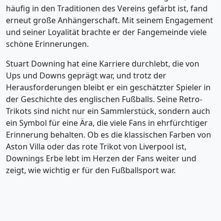
häufig in den Traditionen des Vereins gefärbt ist, fand
erneut große Anhängerschaft. Mit seinem Engagement
und seiner Loyalität brachte er der Fangemeinde viele
schöne Erinnerungen.
Stuart Downing hat eine Karriere durchlebt, die von
Ups und Downs geprägt war, und trotz der
Herausforderungen bleibt er ein geschätzter Spieler in
der Geschichte des englischen Fußballs. Seine Retro-
Trikots sind nicht nur ein Sammlerstück, sondern auch
ein Symbol für eine Ära, die viele Fans in ehrfürchtiger
Erinnerung behalten. Ob es die klassischen Farben von
Aston Villa oder das rote Trikot von Liverpool ist,
Downings Erbe lebt im Herzen der Fans weiter und
zeigt, wie wichtig er für den Fußballsport war.