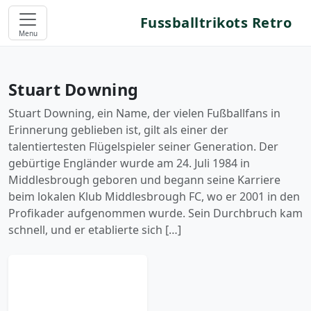
Fussballtrikots Retro
Menu
Stuart Downing
Stuart Downing, ein Name, der vielen Fußballfans in
Erinnerung geblieben ist, gilt als einer der
talentiertesten Flügelspieler seiner Generation. Der
gebürtige Engländer wurde am 24. Juli 1984 in
Middlesbrough geboren und begann seine Karriere
beim lokalen Klub Middlesbrough FC, wo er 2001 in den
Profikader aufgenommen wurde. Sein Durchbruch kam
schnell, und er etablierte sich […]