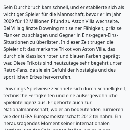
Sein Durchbruch kam schnell, und er etablierte sich als
wichtiger Spieler für die Mannschaft, bevor er im Jahr
2009 für 12 Millionen Pfund zu Aston Villa wechselte.
Bei Villa glänzte Downing mit seiner Fähigkeit, präzise
Flanken zu schlagen und Gegner in Eins-gegen-Eins-
Situationen zu überlisten. In dieser Zeit trugen die
Spieler oft das markante Trikot von Aston Villa, das
durch die klassisch roten und blauen Farben geprägt
war. Diese Trikots sind heutzutage sehr begehrt unter
Retro-Fans, da sie ein Gefühl der Nostalgie und des
sportlichen Erbes hervorrufen.
Downings Spielweise zeichnete sich durch Schnelligkeit,
technische Fertigkeiten und eine außergewöhnliche
Spielintelligenz aus. Er gehörte auch zur
Nationalmannschaft, wo er an bedeutenden Turnieren
wie der UEFA-Europameisterschaft 2012 teilnahm. Ein
herausragendes Moment seiner internationalen