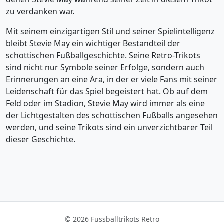
zu verdanken war.
Mit seinem einzigartigen Stil und seiner Spielintelligenz
bleibt Stevie May ein wichtiger Bestandteil der
schottischen Fußballgeschichte. Seine Retro-Trikots
sind nicht nur Symbole seiner Erfolge, sondern auch
Erinnerungen an eine Ära, in der er viele Fans mit seiner
Leidenschaft für das Spiel begeistert hat. Ob auf dem
Feld oder im Stadion, Stevie May wird immer als eine
der Lichtgestalten des schottischen Fußballs angesehen
werden, und seine Trikots sind ein unverzichtbarer Teil
dieser Geschichte.
© 2026 Fussballtrikots Retro