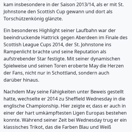
kam insbesondere in der Saison 2013/14, als er mit St.
Johnstone den Scottish Cup gewann und dort als
Torschützenkönig glänzte.
Ein besonderes Highlight seiner Laufbahn war der
beeindruckende Hattrick gegen Aberdeen im Finale des
Scottish League Cups 2014, der St. Johnstone ins
Rampenlicht brachte und seine Reputation als
aufstrebender Star festigte. Mit seiner dynamischen
Spielweise und seinen Toren eroberte May die Herzen
der Fans, nicht nur in Schottland, sondern auch
darüber hinaus.
Nachdem May seine Fähigkeiten unter Beweis gestellt
hatte, wechselte er 2014 zu Sheffield Wednesday in die
englische Championship. Hier zeigte er, dass er auch in
einer der hart umkämpftesten Ligen Europas bestehen
konnte. Während seiner Zeit bei Wednesday trug er ein
klassisches Trikot, das die Farben Blau und Weiß