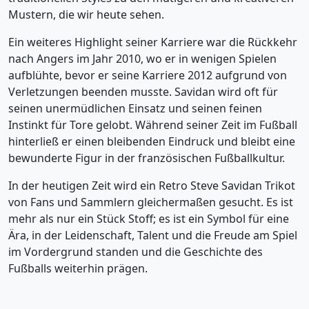
Mustern, die wir heute sehen.
Ein weiteres Highlight seiner Karriere war die Rückkehr
nach Angers im Jahr 2010, wo er in wenigen Spielen
aufblühte, bevor er seine Karriere 2012 aufgrund von
Verletzungen beenden musste. Savidan wird oft für
seinen unermüdlichen Einsatz und seinen feinen
Instinkt für Tore gelobt. Während seiner Zeit im Fußball
hinterließ er einen bleibenden Eindruck und bleibt eine
bewunderte Figur in der französischen Fußballkultur.
In der heutigen Zeit wird ein Retro Steve Savidan Trikot
von Fans und Sammlern gleichermaßen gesucht. Es ist
mehr als nur ein Stück Stoff; es ist ein Symbol für eine
Ära, in der Leidenschaft, Talent und die Freude am Spiel
im Vordergrund standen und die Geschichte des
Fußballs weiterhin prägen.