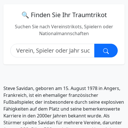
🔍 Finden Sie Ihr Traumtrikot
Suchen Sie nach Vereinstrikots, Spielern oder
Nationalmannschaften
Steve Savidan, geboren am 15. August 1978 in Angers,
Frankreich, ist ein ehemaliger französischer
Fußballspieler, der insbesondere durch seine explosiven
Fähigkeiten auf dem Platz und seine bemerkenswerte
Karriere in den 2000er Jahren bekannt wurde. Als
Stürmer spielte Savidan für mehrere Vereine, darunter