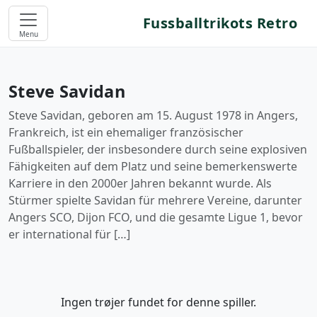
Fussballtrikots Retro
Menu
Steve Savidan
Steve Savidan, geboren am 15. August 1978 in Angers,
Frankreich, ist ein ehemaliger französischer
Fußballspieler, der insbesondere durch seine explosiven
Fähigkeiten auf dem Platz und seine bemerkenswerte
Karriere in den 2000er Jahren bekannt wurde. Als
Stürmer spielte Savidan für mehrere Vereine, darunter
Angers SCO, Dijon FCO, und die gesamte Ligue 1, bevor
er international für […]
Ingen trøjer fundet for denne spiller.