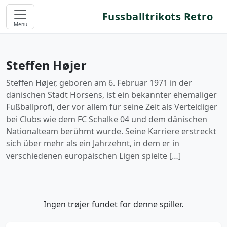
Fussballtrikots Retro
Menu
Steffen Højer
Steffen Højer, geboren am 6. Februar 1971 in der
dänischen Stadt Horsens, ist ein bekannter ehemaliger
Fußballprofi, der vor allem für seine Zeit als Verteidiger
bei Clubs wie dem FC Schalke 04 und dem dänischen
Nationalteam berühmt wurde. Seine Karriere erstreckt
sich über mehr als ein Jahrzehnt, in dem er in
verschiedenen europäischen Ligen spielte […]
Ingen trøjer fundet for denne spiller.