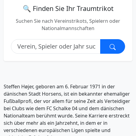
🔍 Finden Sie Ihr Traumtrikot
Suchen Sie nach Vereinstrikots, Spielern oder
Nationalmannschaften
Steffen Højer, geboren am 6. Februar 1971 in der
dänischen Stadt Horsens, ist ein bekannter ehemaliger
Fußballprofi, der vor allem für seine Zeit als Verteidiger
bei Clubs wie dem FC Schalke 04 und dem dänischen
Nationalteam berühmt wurde. Seine Karriere erstreckt
sich über mehr als ein Jahrzehnt, in dem er in
verschiedenen europäischen Ligen spielte und