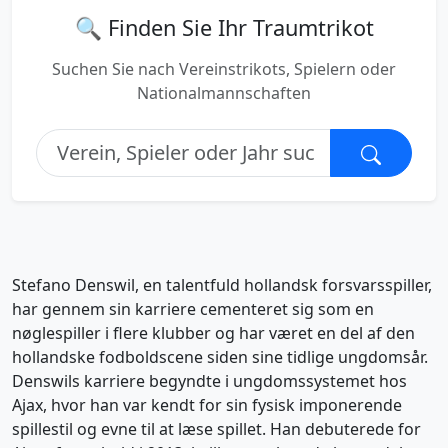
🔍 Finden Sie Ihr Traumtrikot
Suchen Sie nach Vereinstrikots, Spielern oder
Nationalmannschaften
Stefano Denswil, en talentfuld hollandsk forsvarsspiller,
har gennem sin karriere cementeret sig som en
nøglespiller i flere klubber og har været en del af den
hollandske fodboldscene siden sine tidlige ungdomsår.
Denswils karriere begyndte i ungdomssystemet hos
Ajax, hvor han var kendt for sin fysisk imponerende
spillestil og evne til at læse spillet. Han debuterede for