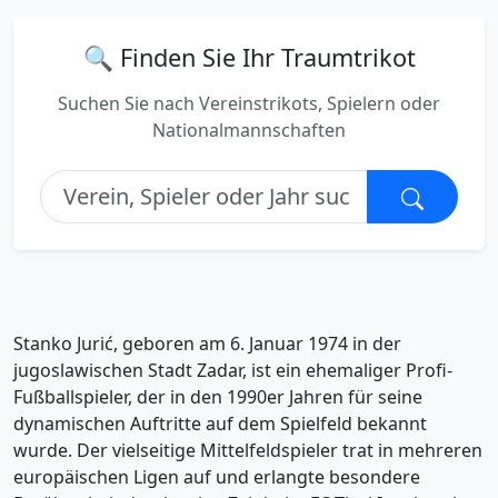
🔍 Finden Sie Ihr Traumtrikot
Suchen Sie nach Vereinstrikots, Spielern oder
Nationalmannschaften
Stanko Jurić, geboren am 6. Januar 1974 in der
jugoslawischen Stadt Zadar, ist ein ehemaliger Profi-
Fußballspieler, der in den 1990er Jahren für seine
dynamischen Auftritte auf dem Spielfeld bekannt
wurde. Der vielseitige Mittelfeldspieler trat in mehreren
europäischen Ligen auf und erlangte besondere