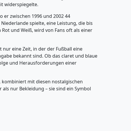
it widerspiegelte.
wo er zwischen 1996 und 2002 44
Niederlande spielte, eine Leistung, die bis
n Rot und Weiß, wird von Fans oft als einer
 nur eine Zeit, in der der Fußball eine
ingabe bekannt sind. Ob das claret und blaue
rfolge und Herausforderungen einer
er, kombiniert mit diesen nostalgischen
r als nur Bekleidung – sie sind ein Symbol