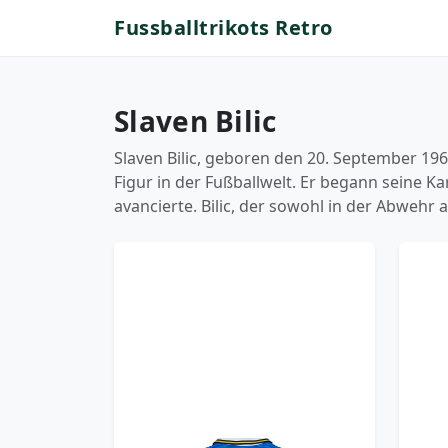
Fussballtrikots Retro
Slaven Bilic
Slaven Bilic, geboren den 20. September 1968
Figur in der Fußballwelt. Er begann seine Ka
avancierte. Bilic, der sowohl in der Abwehr a