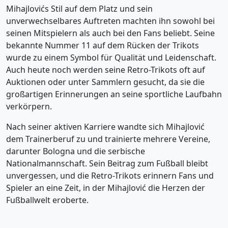
Mihajlovićs Stil auf dem Platz und sein
unverwechselbares Auftreten machten ihn sowohl bei
seinen Mitspielern als auch bei den Fans beliebt. Seine
bekannte Nummer 11 auf dem Rücken der Trikots
wurde zu einem Symbol für Qualität und Leidenschaft.
Auch heute noch werden seine Retro-Trikots oft auf
Auktionen oder unter Sammlern gesucht, da sie die
großartigen Erinnerungen an seine sportliche Laufbahn
verkörpern.
Nach seiner aktiven Karriere wandte sich Mihajlović
dem Trainerberuf zu und trainierte mehrere Vereine,
darunter Bologna und die serbische
Nationalmannschaft. Sein Beitrag zum Fußball bleibt
unvergessen, und die Retro-Trikots erinnern Fans und
Spieler an eine Zeit, in der Mihajlović die Herzen der
Fußballwelt eroberte.