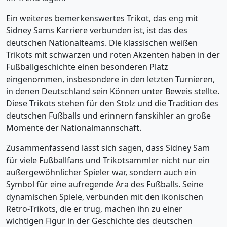
Ein weiteres bemerkenswertes Trikot, das eng mit
Sidney Sams Karriere verbunden ist, ist das des
deutschen Nationalteams. Die klassischen weißen
Trikots mit schwarzen und roten Akzenten haben in der
Fußballgeschichte einen besonderen Platz
eingenommen, insbesondere in den letzten Turnieren,
in denen Deutschland sein Können unter Beweis stellte.
Diese Trikots stehen für den Stolz und die Tradition des
deutschen Fußballs und erinnern fanskihler an große
Momente der Nationalmannschaft.
Zusammenfassend lässt sich sagen, dass Sidney Sam
für viele Fußballfans und Trikotsammler nicht nur ein
außergewöhnlicher Spieler war, sondern auch ein
Symbol für eine aufregende Ära des Fußballs. Seine
dynamischen Spiele, verbunden mit den ikonischen
Retro-Trikots, die er trug, machen ihn zu einer
wichtigen Figur in der Geschichte des deutschen