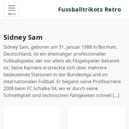
Fussballtrikots Retro
Menu
Sidney Sam
Sidney Sam, geboren am 31. januar 1988 in Bochum,
Deutschland, ist ein ehemaliger professioneller
Fußballspieler, der vor allem als Flügelspieler bekannt
ist. Seine Karriere erstreckte sich über mehrere
bedeutende Stationen in der Bundesliga und im
internationalen Fußball. Er begann seine Profikarriere
2006 beim FC Schalke 04, wo er durch seine
Schnelligkeit und technischen Fähigkeiten schnell […]