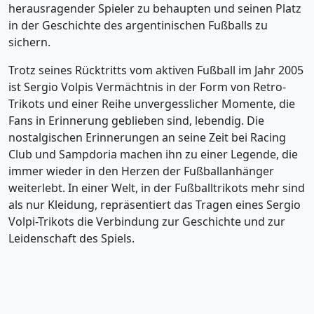
herausragender Spieler zu behaupten und seinen Platz
in der Geschichte des argentinischen Fußballs zu
sichern.
Trotz seines Rücktritts vom aktiven Fußball im Jahr 2005
ist Sergio Volpis Vermächtnis in der Form von Retro-
Trikots und einer Reihe unvergesslicher Momente, die
Fans in Erinnerung geblieben sind, lebendig. Die
nostalgischen Erinnerungen an seine Zeit bei Racing
Club und Sampdoria machen ihn zu einer Legende, die
immer wieder in den Herzen der Fußballanhänger
weiterlebt. In einer Welt, in der Fußballtrikots mehr sind
als nur Kleidung, repräsentiert das Tragen eines Sergio
Volpi-Trikots die Verbindung zur Geschichte und zur
Leidenschaft des Spiels.