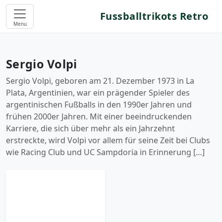
Fussballtrikots Retro
Menu
Sergio Volpi
Sergio Volpi, geboren am 21. Dezember 1973 in La
Plata, Argentinien, war ein prägender Spieler des
argentinischen Fußballs in den 1990er Jahren und
frühen 2000er Jahren. Mit einer beeindruckenden
Karriere, die sich über mehr als ein Jahrzehnt
erstreckte, wird Volpi vor allem für seine Zeit bei Clubs
wie Racing Club und UC Sampdoria in Erinnerung […]