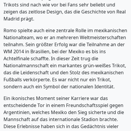
Trikots sind nach wie vor bei Fans sehr beliebt und
zeigen das zeitlose Design, das die Geschichte von Real
Madrid prägt.
Romo spielte auch eine zentrale Rolle im mexikanischen
Nationalteam, wo er an mehreren Weltmeisterschaften
teilnahm. Sein größter Erfolg war die Teilnahme an der
WM 2014 in Brasilien, bei der Mexiko es bis ins
Achtelfinale schaffte. In dieser Zeit trug die
Nationalmannschaft ein markantes grün-weißes Trikot,
das die Leidenschaft und den Stolz des mexikanischen
Fußballs verkörperte. Es war nicht nur ein Trikot,
sondern auch ein Symbol der nationalen Identität.
Ein ikonisches Moment seiner Karriere war das
entscheidende Tor in einem Freundschaftsspiel gegen
Argentinien, welches Mexiko den Sieg sicherte und die
Mannschaft auf das internationale Stadion brachte.
Diese Erlebnisse haben sich in das Gedächtnis vieler