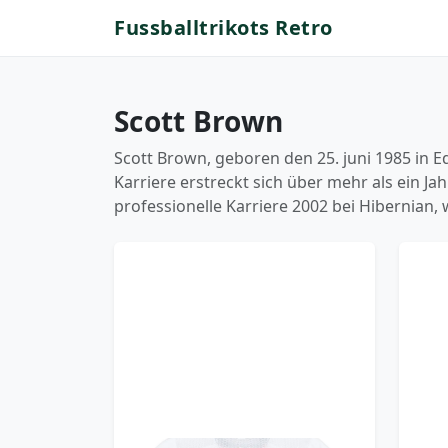
Fussballtrikots Retro
Scott Brown
Scott Brown, geboren den 25. juni 1985 in E
Karriere erstreckt sich über mehr als ein 
professionelle Karriere 2002 bei Hibernian,