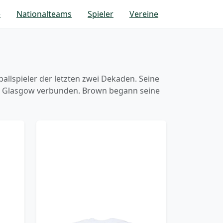
e
Nationalteams
Spieler
Vereine
allspieler der letzten zwei Dekaden. Seine
ltic Glasgow verbunden. Brown begann seine