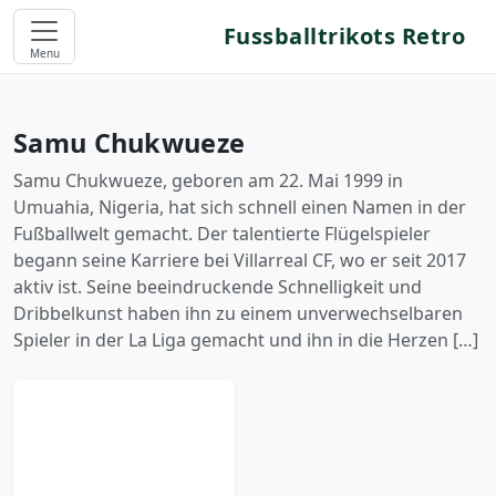
Fussballtrikots Retro
Menu
Samu Chukwueze
Samu Chukwueze, geboren am 22. Mai 1999 in
Umuahia, Nigeria, hat sich schnell einen Namen in der
Fußballwelt gemacht. Der talentierte Flügelspieler
begann seine Karriere bei Villarreal CF, wo er seit 2017
aktiv ist. Seine beeindruckende Schnelligkeit und
Dribbelkunst haben ihn zu einem unverwechselbaren
Spieler in der La Liga gemacht und ihn in die Herzen […]