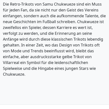
Die Retro-Trikots von Samu Chukwueze sind ein Muss
für jeden Fan, da sie nicht nur den Geist des Vereins
einfangen, sondern auch die aufkommende Talente, die
neue Geschichten im Fußball schreiben. Chukwueze ist
zweifellos ein Spieler, dessen Karriere es wert ist,
verfolgt zu werden, und die Erinnerung an seine
Anfänge wird durch diese klassischen Trikots lebendig
gehalten. In einer Zeit, wo das Design von Trikots oft
von Mode und Trends beeinflusst wird, bleibt das
einfache, aber ausdrucksstarke gelbe Trikot von
Villarreal ein Symbol für die leidenschaftlichen
Spielweise und die Hingabe eines jungen Stars wie
Chukwueze.