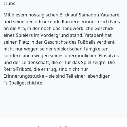
Clubs.
Mit diesem nostalgischen Blick auf Samadou Yatabaré
und seine beeindruckende Karriere erinnern sich Fans
an die Ära, in der noch das handwerkliche Geschick
eines Spielers im Vordergrund stand. Yatabaré hat
seinen Platz in der Geschichte des Fußballs verdient,
nicht nur wegen seiner spielerischen Fähigkeiten,
sondern auch wegen seines unermüdlichen Einsatzes
und der Leidenschaft, die er für das Spiel zeigte. Die
Retro-Trikots, die er trug, sind nicht nur
Erinnerungsstücke – sie sind Teil einer lebendigen
Fußballgeschichte.