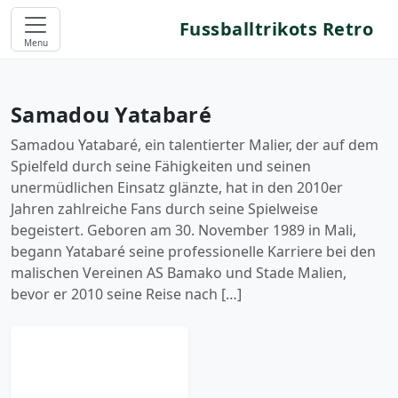
Fussballtrikots Retro
Menu
Samadou Yatabaré
Samadou Yatabaré, ein talentierter Malier, der auf dem
Spielfeld durch seine Fähigkeiten und seinen
unermüdlichen Einsatz glänzte, hat in den 2010er
Jahren zahlreiche Fans durch seine Spielweise
begeistert. Geboren am 30. November 1989 in Mali,
begann Yatabaré seine professionelle Karriere bei den
malischen Vereinen AS Bamako und Stade Malien,
bevor er 2010 seine Reise nach […]