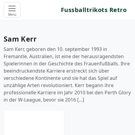
Fussballtrikots Retro
Menu
Sam Kerr
Sam Kerr, geboren den 10. september 1993 in
Fremantle, Australien, ist eine der herausragendsten
Spielerinnen in der Geschichte des Frauenfußballs. Ihre
beeindruckendste Karriere erstreckt sich über
verschiedene Kontinente und sie hat das Spiel auf
unzählige Arten revolutioniert. Kerr begann ihre
professionelle Karriere im Jahr 2010 bei den Perth Glory
in der W-League, bevor sie 2016 […]