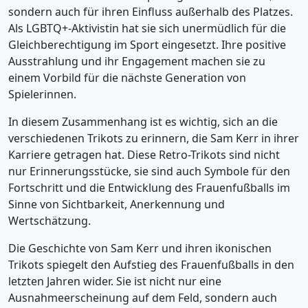
sondern auch für ihren Einfluss außerhalb des Platzes.
Als LGBTQ+-Aktivistin hat sie sich unermüdlich für die
Gleichberechtigung im Sport eingesetzt. Ihre positive
Ausstrahlung und ihr Engagement machen sie zu
einem Vorbild für die nächste Generation von
Spielerinnen.
In diesem Zusammenhang ist es wichtig, sich an die
verschiedenen Trikots zu erinnern, die Sam Kerr in ihrer
Karriere getragen hat. Diese Retro-Trikots sind nicht
nur Erinnerungsstücke, sie sind auch Symbole für den
Fortschritt und die Entwicklung des Frauenfußballs im
Sinne von Sichtbarkeit, Anerkennung und
Wertschätzung.
Die Geschichte von Sam Kerr und ihren ikonischen
Trikots spiegelt den Aufstieg des Frauenfußballs in den
letzten Jahren wider. Sie ist nicht nur eine
Ausnahmeerscheinung auf dem Feld, sondern auch