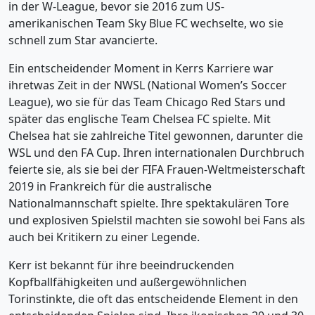
in der W-League, bevor sie 2016 zum US-
amerikanischen Team Sky Blue FC wechselte, wo sie
schnell zum Star avancierte.
Ein entscheidender Moment in Kerrs Karriere war
ihretwas Zeit in der NWSL (National Women’s Soccer
League), wo sie für das Team Chicago Red Stars und
später das englische Team Chelsea FC spielte. Mit
Chelsea hat sie zahlreiche Titel gewonnen, darunter die
WSL und den FA Cup. Ihren internationalen Durchbruch
feierte sie, als sie bei der FIFA Frauen-Weltmeisterschaft
2019 in Frankreich für die australische
Nationalmannschaft spielte. Ihre spektakulären Tore
und explosiven Spielstil machten sie sowohl bei Fans als
auch bei Kritikern zu einer Legende.
Kerr ist bekannt für ihre beeindruckenden
Kopfballfähigkeiten und außergewöhnlichen
Torinstinkte, die oft das entscheidende Element in den