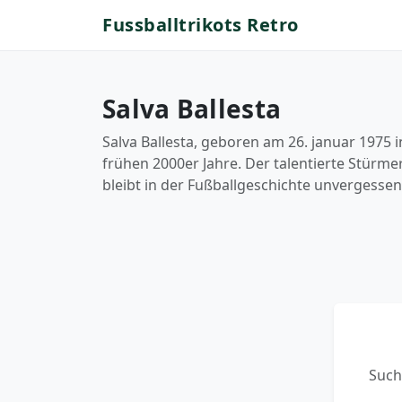
Fussballtrikots Retro
Salva Ballesta
Salva Ballesta, geboren am 26. januar 1975 
frühen 2000er Jahre. Der talentierte Stürme
bleibt in der Fußballgeschichte unvergessen
Such