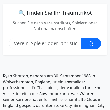
🔍 Finden Sie Ihr Traumtrikot
Suchen Sie nach Vereinstrikots, Spielern oder
Nationalmannschaften
Ryan Shotton, geboren am 30. September 1988 in
Wolverhampton, England, ist ein ehemaliger
professioneller Fußballspieler, der vor allem für seine
Vielseitigkeit in der Abwehr bekannt war. Während
seiner Karriere hat er für mehrere namhafte Clubs in
England gespielt, darunter Stoke City, Birmingham City