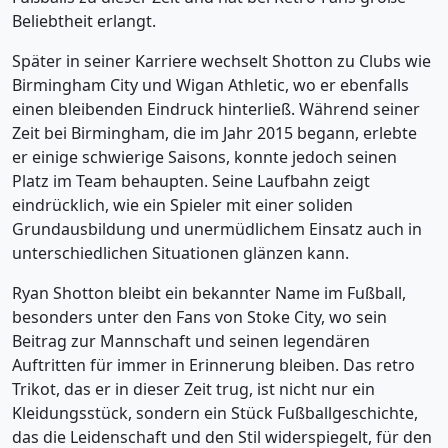
Beliebtheit erlangt.
Später in seiner Karriere wechselt Shotton zu Clubs wie
Birmingham City und Wigan Athletic, wo er ebenfalls
einen bleibenden Eindruck hinterließ. Während seiner
Zeit bei Birmingham, die im Jahr 2015 begann, erlebte
er einige schwierige Saisons, konnte jedoch seinen
Platz im Team behaupten. Seine Laufbahn zeigt
eindrücklich, wie ein Spieler mit einer soliden
Grundausbildung und unermüdlichem Einsatz auch in
unterschiedlichen Situationen glänzen kann.
Ryan Shotton bleibt ein bekannter Name im Fußball,
besonders unter den Fans von Stoke City, wo sein
Beitrag zur Mannschaft und seinen legendären
Auftritten für immer in Erinnerung bleiben. Das retro
Trikot, das er in dieser Zeit trug, ist nicht nur ein
Kleidungsstück, sondern ein Stück Fußballgeschichte,
das die Leidenschaft und den Stil widerspiegelt, für den