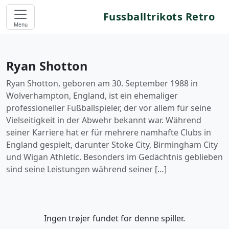
Fussballtrikots Retro
Menu
Ryan Shotton
Ryan Shotton, geboren am 30. September 1988 in
Wolverhampton, England, ist ein ehemaliger
professioneller Fußballspieler, der vor allem für seine
Vielseitigkeit in der Abwehr bekannt war. Während
seiner Karriere hat er für mehrere namhafte Clubs in
England gespielt, darunter Stoke City, Birmingham City
und Wigan Athletic. Besonders im Gedächtnis geblieben
sind seine Leistungen während seiner […]
Ingen trøjer fundet for denne spiller.