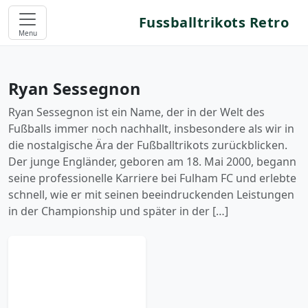
Fussballtrikots Retro
Menu
Ryan Sessegnon
Ryan Sessegnon ist ein Name, der in der Welt des
Fußballs immer noch nachhallt, insbesondere als wir in
die nostalgische Ära der Fußballtrikots zurückblicken.
Der junge Engländer, geboren am 18. Mai 2000, begann
seine professionelle Karriere bei Fulham FC und erlebte
schnell, wie er mit seinen beeindruckenden Leistungen
in der Championship und später in der […]