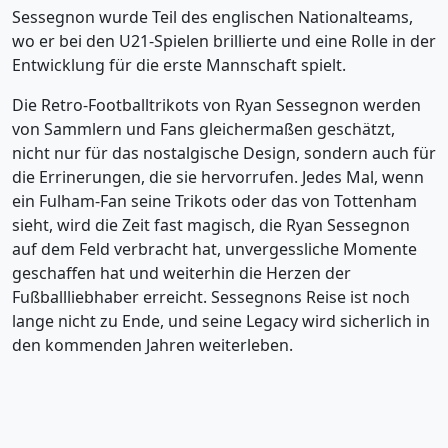
Sessegnon wurde Teil des englischen Nationalteams,
wo er bei den U21-Spielen brillierte und eine Rolle in der
Entwicklung für die erste Mannschaft spielt.
Die Retro-Footballtrikots von Ryan Sessegnon werden
von Sammlern und Fans gleichermaßen geschätzt,
nicht nur für das nostalgische Design, sondern auch für
die Errinerungen, die sie hervorrufen. Jedes Mal, wenn
ein Fulham-Fan seine Trikots oder das von Tottenham
sieht, wird die Zeit fast magisch, die Ryan Sessegnon
auf dem Feld verbracht hat, unvergessliche Momente
geschaffen hat und weiterhin die Herzen der
Fußballliebhaber erreicht. Sessegnons Reise ist noch
lange nicht zu Ende, und seine Legacy wird sicherlich in
den kommenden Jahren weiterleben.