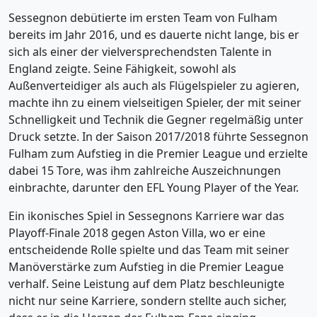
Sessegnon debütierte im ersten Team von Fulham
bereits im Jahr 2016, und es dauerte nicht lange, bis er
sich als einer der vielversprechendsten Talente in
England zeigte. Seine Fähigkeit, sowohl als
Außenverteidiger als auch als Flügelspieler zu agieren,
machte ihn zu einem vielseitigen Spieler, der mit seiner
Schnelligkeit und Technik die Gegner regelmäßig unter
Druck setzte. In der Saison 2017/2018 führte Sessegnon
Fulham zum Aufstieg in die Premier League und erzielte
dabei 15 Tore, was ihm zahlreiche Auszeichnungen
einbrachte, darunter den EFL Young Player of the Year.
Ein ikonisches Spiel in Sessegnons Karriere war das
Playoff-Finale 2018 gegen Aston Villa, wo er eine
entscheidende Rolle spielte und das Team mit seiner
Manöverstärke zum Aufstieg in die Premier League
verhalf. Seine Leistung auf dem Platz beschleunigte
nicht nur seine Karriere, sondern stellte auch sicher,