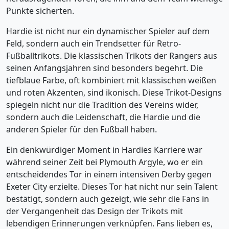
Punkte sicherten.
Hardie ist nicht nur ein dynamischer Spieler auf dem
Feld, sondern auch ein Trendsetter für Retro-
Fußballtrikots. Die klassischen Trikots der Rangers aus
seinen Anfangsjahren sind besonders begehrt. Die
tiefblaue Farbe, oft kombiniert mit klassischen weißen
und roten Akzenten, sind ikonisch. Diese Trikot-Designs
spiegeln nicht nur die Tradition des Vereins wider,
sondern auch die Leidenschaft, die Hardie und die
anderen Spieler für den Fußball haben.
Ein denkwürdiger Moment in Hardies Karriere war
während seiner Zeit bei Plymouth Argyle, wo er ein
entscheidendes Tor in einem intensiven Derby gegen
Exeter City erzielte. Dieses Tor hat nicht nur sein Talent
bestätigt, sondern auch gezeigt, wie sehr die Fans in
der Vergangenheit das Design der Trikots mit
lebendigen Erinnerungen verknüpfen. Fans lieben es,