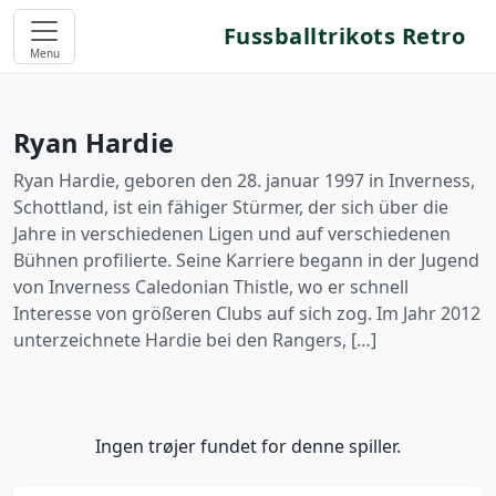
Fussballtrikots Retro
Menu
Ryan Hardie
Ryan Hardie, geboren den 28. januar 1997 in Inverness,
Schottland, ist ein fähiger Stürmer, der sich über die
Jahre in verschiedenen Ligen und auf verschiedenen
Bühnen profilierte. Seine Karriere begann in der Jugend
von Inverness Caledonian Thistle, wo er schnell
Interesse von größeren Clubs auf sich zog. Im Jahr 2012
unterzeichnete Hardie bei den Rangers, […]
Ingen trøjer fundet for denne spiller.