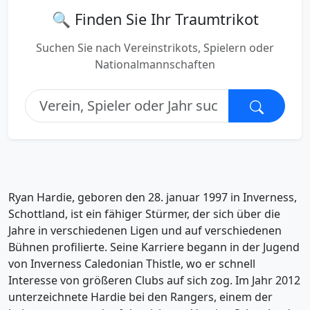
🔍 Finden Sie Ihr Traumtrikot
Suchen Sie nach Vereinstrikots, Spielern oder
Nationalmannschaften
Ryan Hardie, geboren den 28. januar 1997 in Inverness,
Schottland, ist ein fähiger Stürmer, der sich über die
Jahre in verschiedenen Ligen und auf verschiedenen
Bühnen profilierte. Seine Karriere begann in der Jugend
von Inverness Caledonian Thistle, wo er schnell
Interesse von größeren Clubs auf sich zog. Im Jahr 2012
unterzeichnete Hardie bei den Rangers, einem der