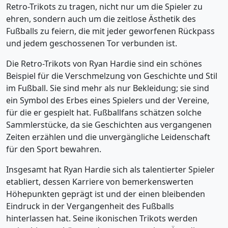
Retro-Trikots zu tragen, nicht nur um die Spieler zu
ehren, sondern auch um die zeitlose Ästhetik des
Fußballs zu feiern, die mit jeder geworfenen Rückpass
und jedem geschossenen Tor verbunden ist.
Die Retro-Trikots von Ryan Hardie sind ein schönes
Beispiel für die Verschmelzung von Geschichte und Stil
im Fußball. Sie sind mehr als nur Bekleidung; sie sind
ein Symbol des Erbes eines Spielers und der Vereine,
für die er gespielt hat. Fußballfans schätzen solche
Sammlerstücke, da sie Geschichten aus vergangenen
Zeiten erzählen und die unvergängliche Leidenschaft
für den Sport bewahren.
Insgesamt hat Ryan Hardie sich als talentierter Spieler
etabliert, dessen Karriere von bemerkenswerten
Höhepunkten geprägt ist und der einen bleibenden
Eindruck in der Vergangenheit des Fußballs
hinterlassen hat. Seine ikonischen Trikots werden