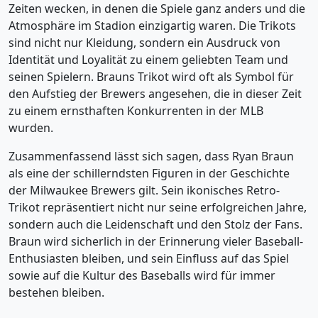
Zeiten wecken, in denen die Spiele ganz anders und die
Atmosphäre im Stadion einzigartig waren. Die Trikots
sind nicht nur Kleidung, sondern ein Ausdruck von
Identität und Loyalität zu einem geliebten Team und
seinen Spielern. Brauns Trikot wird oft als Symbol für
den Aufstieg der Brewers angesehen, die in dieser Zeit
zu einem ernsthaften Konkurrenten in der MLB
wurden.
Zusammenfassend lässt sich sagen, dass Ryan Braun
als eine der schillerndsten Figuren in der Geschichte
der Milwaukee Brewers gilt. Sein ikonisches Retro-
Trikot repräsentiert nicht nur seine erfolgreichen Jahre,
sondern auch die Leidenschaft und den Stolz der Fans.
Braun wird sicherlich in der Erinnerung vieler Baseball-
Enthusiasten bleiben, und sein Einfluss auf das Spiel
sowie auf die Kultur des Baseballs wird für immer
bestehen bleiben.