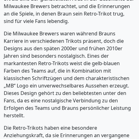
Milwaukee Brewers betrachtet, und die Erinnerungen
an die Spiele, in denen Braun sein Retro-Trikot trug,
sind für viele Fans lebendig.
Die Milwaukee Brewers waren während Brauns
Karriere in verschiedenen Trikots präsent, doch die
Designs aus den späten 2000er und frühen 2010er
Jahren sind besonders nostalgisch. Eines der
markantesten Retro-Trikots weist die gelb-blauen
Farben des Teams auf, die in Kombination mit
klassischen Schriftzügen und dem charakteristischen
„MB“ Logo ein unverwechselbares Aussehen erzeugt.
Dieses Design gehört zu den beliebtesten unter den
Fans, da es eine nostalgische Verbindung zu den
Erfolgen des Teams und Brauns persönlicher Leistung
herstellt.
Die Retro-Trikots haben eine besondere
Anziehungskraft, da sie Erinnerungen an vergangene