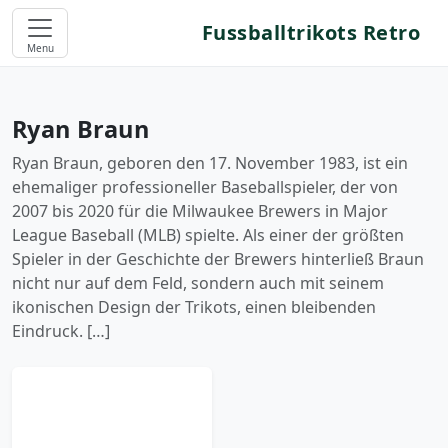
Fussballtrikots Retro
Menu
Ryan Braun
Ryan Braun, geboren den 17. November 1983, ist ein
ehemaliger professioneller Baseballspieler, der von
2007 bis 2020 für die Milwaukee Brewers in Major
League Baseball (MLB) spielte. Als einer der größten
Spieler in der Geschichte der Brewers hinterließ Braun
nicht nur auf dem Feld, sondern auch mit seinem
ikonischen Design der Trikots, einen bleibenden
Eindruck. […]