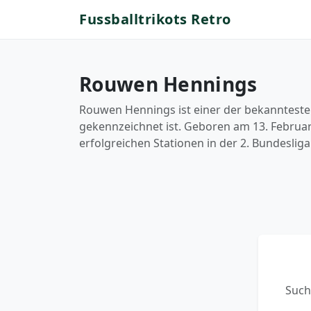
Fussballtrikots Retro
Rouwen Hennings
Rouwen Hennings ist einer der bekannteste
gekennzeichnet ist. Geboren am 13. Februar 
erfolgreichen Stationen in der 2. Bundeslig
Such