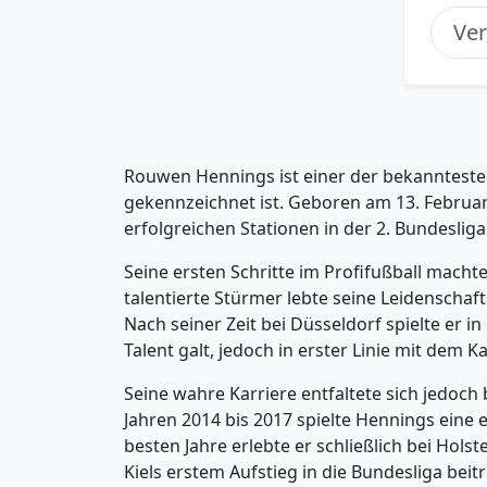
Rouwen Hennings ist einer der bekannteste
gekennzeichnet ist. Geboren am 13. Februar 
erfolgreichen Stationen in der 2. Bundeslig
Seine ersten Schritte im Profifußball macht
talentierte Stürmer lebte seine Leidenschaft
Nach seiner Zeit bei Düsseldorf spielte er i
Talent galt, jedoch in erster Linie mit dem K
Seine wahre Karriere entfaltete sich jedoch 
Jahren 2014 bis 2017 spielte Hennings eine e
besten Jahre erlebte er schließlich bei Hols
Kiels erstem Aufstieg in die Bundesliga beit