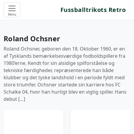
Fussballtrikots Retro
Menu
Roland Ochsner
Roland Ochsner, geboren den 18. Oktober 1960, er en
af Tysklands bemærkelsesværdige fodboldspillere fra
1980’erne. Kendt for sin alsidige spilforståelse og
tekniske færdigheder, repræsenterede han både
klubber og det tyske landshold i en periode fyldt med
store triumfer. Ochsner startede sin karriere hos FC
Schalke 04, hvor han hurtigt blev en vigtig spiller. Hans
debut […]