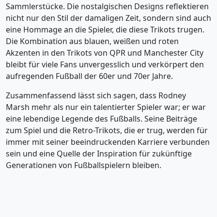
Sammlerstücke. Die nostalgischen Designs reflektieren
nicht nur den Stil der damaligen Zeit, sondern sind auch
eine Hommage an die Spieler, die diese Trikots trugen.
Die Kombination aus blauen, weißen und roten
Akzenten in den Trikots von QPR und Manchester City
bleibt für viele Fans unvergesslich und verkörpert den
aufregenden Fußball der 60er und 70er Jahre.
Zusammenfassend lässt sich sagen, dass Rodney
Marsh mehr als nur ein talentierter Spieler war; er war
eine lebendige Legende des Fußballs. Seine Beiträge
zum Spiel und die Retro-Trikots, die er trug, werden für
immer mit seiner beeindruckenden Karriere verbunden
sein und eine Quelle der Inspiration für zukünftige
Generationen von Fußballspielern bleiben.