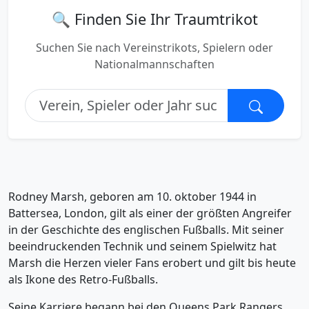
🔍 Finden Sie Ihr Traumtrikot
Suchen Sie nach Vereinstrikots, Spielern oder
Nationalmannschaften
Rodney Marsh, geboren am 10. oktober 1944 in
Battersea, London, gilt als einer der größten Angreifer
in der Geschichte des englischen Fußballs. Mit seiner
beeindruckenden Technik und seinem Spielwitz hat
Marsh die Herzen vieler Fans erobert und gilt bis heute
als Ikone des Retro-Fußballs.
Seine Karriere begann bei den Queens Park Rangers