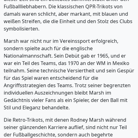
Fußballliebhabern. Die klassischen QPR-Trikots von
damals waren schlicht, aber markant, mit blauen und
weißen Streifen, die die Einheit und den Stolz des Clubs
symbolisierten.
Marsh war nicht nur im Vereinssport erfolgreich,
sondern spielte auch für die englische
Nationalmannschaft. Sein Debüt gab er 1965, und er
war ein Teil des Teams, das 1970 an der WM in Mexiko
teilnahm. Seine technische Versiertheit und sein Gespür
für das Spiel waren entscheidend für die
Angriffsstrategien des Teams. Trotz seiner begrenzten
individuellen Auszeichnungen bleibt Marsh im
Gedächtnis vieler Fans als ein Spieler, der den Ball mit
Stil und Eleganz behandelte.
Die Retro-Trikots, mit denen Rodney Marsh während
seiner glänzenden Karriere auflief, sind nicht nur Teil
der Fußballgeschichte, sondern auch begehrte