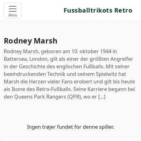
Fussballtrikots Retro
Menu
Rodney Marsh
Rodney Marsh, geboren am 10. oktober 1944 in
Battersea, London, gilt als einer der größten Angreifer
in der Geschichte des englischen Fußballs. Mit seiner
beeindruckenden Technik und seinem Spielwitz hat
Marsh die Herzen vieler Fans erobert und gilt bis heute
als Ikone des Retro-Fußballs. Seine Karriere begann bei
den Queens Park Rangers (QPR), wo er […]
Ingen trøjer fundet for denne spiller.