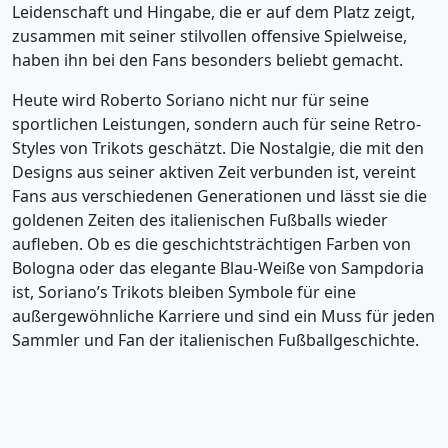
Leidenschaft und Hingabe, die er auf dem Platz zeigt,
zusammen mit seiner stilvollen offensive Spielweise,
haben ihn bei den Fans besonders beliebt gemacht.
Heute wird Roberto Soriano nicht nur für seine
sportlichen Leistungen, sondern auch für seine Retro-
Styles von Trikots geschätzt. Die Nostalgie, die mit den
Designs aus seiner aktiven Zeit verbunden ist, vereint
Fans aus verschiedenen Generationen und lässt sie die
goldenen Zeiten des italienischen Fußballs wieder
aufleben. Ob es die geschichtsträchtigen Farben von
Bologna oder das elegante Blau-Weiße von Sampdoria
ist, Soriano’s Trikots bleiben Symbole für eine
außergewöhnliche Karriere und sind ein Muss für jeden
Sammler und Fan der italienischen Fußballgeschichte.