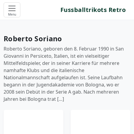
Fussballtrikots Retro
Menu
Roberto Soriano
Roberto Soriano, geboren den 8. Februar 1990 in San
Giovanni in Persiceto, Italien, ist ein vielseitiger
Mittelfeldspieler, der in seiner Karriere für mehrere
namhafte Klubs und die italienische
Nationalmannschaft aufgelaufen ist. Seine Laufbahn
begann in der Jugendakademie von Bologna, wo er
2008 sein Debüt in der Serie A gab. Nach mehreren
Jahren bei Bologna trat […]