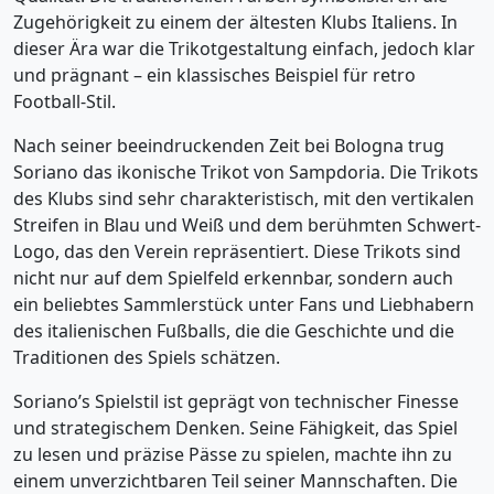
Zugehörigkeit zu einem der ältesten Klubs Italiens. In
dieser Ära war die Trikotgestaltung einfach, jedoch klar
und prägnant – ein klassisches Beispiel für retro
Football-Stil.
Nach seiner beeindruckenden Zeit bei Bologna trug
Soriano das ikonische Trikot von Sampdoria. Die Trikots
des Klubs sind sehr charakteristisch, mit den vertikalen
Streifen in Blau und Weiß und dem berühmten Schwert-
Logo, das den Verein repräsentiert. Diese Trikots sind
nicht nur auf dem Spielfeld erkennbar, sondern auch
ein beliebtes Sammlerstück unter Fans und Liebhabern
des italienischen Fußballs, die die Geschichte und die
Traditionen des Spiels schätzen.
Soriano’s Spielstil ist geprägt von technischer Finesse
und strategischem Denken. Seine Fähigkeit, das Spiel
zu lesen und präzise Pässe zu spielen, machte ihn zu
einem unverzichtbaren Teil seiner Mannschaften. Die