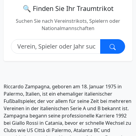
🔍 Finden Sie Ihr Traumtrikot
Suchen Sie nach Vereinstrikots, Spielern oder
Nationalmannschaften
Riccardo Zampagna, geboren am 18. Januar 1975 in
Palermo, Italien, ist ein ehemaliger italienischer
Fußballspieler, der vor allem für seine Zeit bei mehreren
Vereinen in der italienischen Serie A und B bekannt ist.
Zampagna begann seine professionelle Karriere 1992
bei Giallo Rossi in Catania, bevor er schnelle Wechsel zu
Clubs wie US Città di Palermo, Atalanta BC und