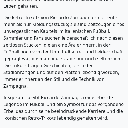
Leben gehalten.
Die Retro-Trikots von Riccardo Zampagna sind heute
mehr als nur Kleidungsstücke; sie sind Zeitzeugen eines
unvergesslichen Kapitels im italienischen Fußball.
Sammler und Fans suchen leidenschaftlich nach diesen
zeitlosen Stücken, die an eine Ära erinnern, in der
Fußball noch von der Unmittelbarkeit und Leidenschaft
geprägt war, die man heutzutage nur noch selten sieht.
Die Trikots tragen Geschichten, die in den
Stadionrängen und auf den Plätzen lebendig werden,
immer erinnert an den Stil und die Technik von
Zampagna.
Insgesamt bleibt Riccardo Zampagna eine lebende
Legende im Fußball und ein Symbol für das vergangene
Erbe, das durch seine beeindruckende Karriere und die
ikonischen Retro-Trikots lebendig gehalten wird.