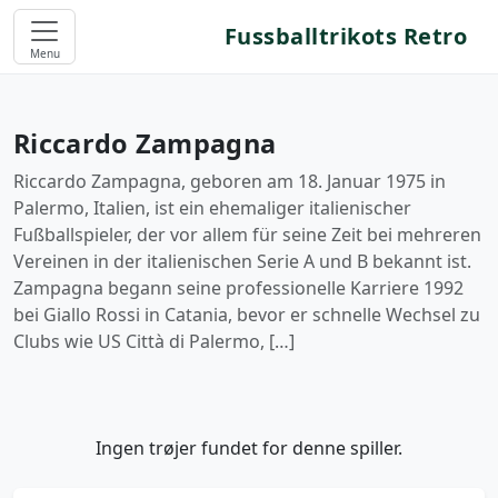
Fussballtrikots Retro
Menu
Riccardo Zampagna
Riccardo Zampagna, geboren am 18. Januar 1975 in
Palermo, Italien, ist ein ehemaliger italienischer
Fußballspieler, der vor allem für seine Zeit bei mehreren
Vereinen in der italienischen Serie A und B bekannt ist.
Zampagna begann seine professionelle Karriere 1992
bei Giallo Rossi in Catania, bevor er schnelle Wechsel zu
Clubs wie US Città di Palermo, […]
Ingen trøjer fundet for denne spiller.