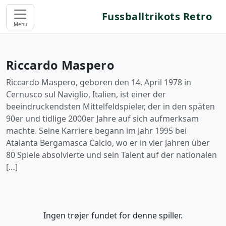
Fussballtrikots Retro
Menu
Riccardo Maspero
Riccardo Maspero, geboren den 14. April 1978 in
Cernusco sul Naviglio, Italien, ist einer der
beeindruckendsten Mittelfeldspieler, der in den späten
90er und tidlige 2000er Jahre auf sich aufmerksam
machte. Seine Karriere begann im Jahr 1995 bei
Atalanta Bergamasca Calcio, wo er in vier Jahren über
80 Spiele absolvierte und sein Talent auf der nationalen
[…]
Ingen trøjer fundet for denne spiller.