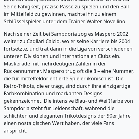
Seine Fähigkeit, präzise Pässe zu spielen und den Ball
im Mittelfeld zu gewinnen, machte ihn zu einem
Schlüsselspieler unter dem Trainer Walter Novellino.
Nach seiner Zeit bei Sampdoria zog es Maspero 2002
weiter zu Cagliari Calcio, wo er seine Karriere bis 2004
fortsetzte, und trat dann in die Liga von verschiedenen
unteren Divisionen und internationalen Clubs ein.
Maskerade mit mehrdeutigen Zahlen in der
Rückennummer, Maspero trug oft die 8 – eine Nummer,
die für mittelfeldorientierte Spieler ikonisch ist. Die
Retro-Trikots, die er trägt, sind durch ihre einzigartige
Farbkombination und markanten Designs
gekennzeichnet. Die intensive Blau- und Weißfarbe von
Sampdoria steht für Leidenschaft, während die
schlichten und eleganten Trikotdesigns der 90er Jahre
einen nostalgischen Wert haben, der viele Fans
anspricht.