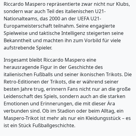
Riccardo Maspero repräsentierte zwar nicht nur Klubs,
sondern war auch Teil des italienischen U21-
Nationalteams, das 2000 an der UEFA U21-
Europameisterschaft teilnahm. Seine engagierte
Spielweise und taktische Intelligenz steigerten seine
Bekanntheit und machten ihn zum Vorbild für viele
aufstrebende Spieler.
Insgesamt bleibt Riccardo Maspero eine
herausragende Figur in der Geschichte des
italienischen Fußballs und seiner ikonischen Trikots. Die
Retro-Editionen der Trikots, die er während seiner
besten Jahre trug, erinnern Fans nicht nur an die große
Leidenschaft des Spiels, sondern auch an die starken
Emotionen und Erinnerungen, die mit dieser Ära
verbunden sind. Ob im Stadion oder beim Alltag, ein
Maspero-Trikot ist mehr als nur ein Kleidungsstück – es
ist ein Stück Fußballgeschichte.