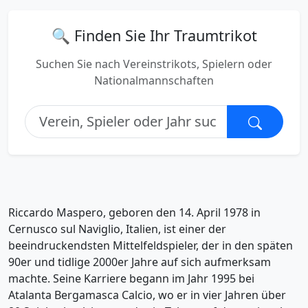
🔍 Finden Sie Ihr Traumtrikot
Suchen Sie nach Vereinstrikots, Spielern oder
Nationalmannschaften
Riccardo Maspero, geboren den 14. April 1978 in
Cernusco sul Naviglio, Italien, ist einer der
beeindruckendsten Mittelfeldspieler, der in den späten
90er und tidlige 2000er Jahre auf sich aufmerksam
machte. Seine Karriere begann im Jahr 1995 bei
Atalanta Bergamasca Calcio, wo er in vier Jahren über