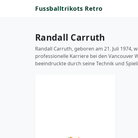
Fussballtrikots Retro
Randall Carruth
Randall Carruth, geboren am 21. Juli 1974, w
professionelle Karriere bei den Vancouver Wh
beeindruckte durch seine Technik und Spielin