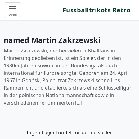
Fussballtrikots Retro
Menu
named Martin Zakrzewski
Martin Zakrzewski, der bei vielen Fußballfans in
Erinnerung geblieben ist, ist ein Spieler, der in den
1980er Jahren sowohl in der Bundesliga als auch
international für Furore sorgte. Geboren am 24. April
1967 in Gdańsk, Polen, trat Zakrzewski schnell ins
Rampenlicht und etablierte sich als eine Schlüsselfigur
in der polnischen Nationalmannschaft sowie in
verschiedenen renommierten […]
Ingen trøjer fundet for denne spiller.