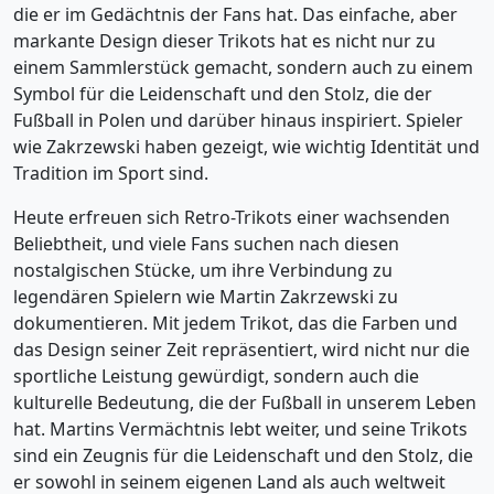
die er im Gedächtnis der Fans hat. Das einfache, aber
markante Design dieser Trikots hat es nicht nur zu
einem Sammlerstück gemacht, sondern auch zu einem
Symbol für die Leidenschaft und den Stolz, die der
Fußball in Polen und darüber hinaus inspiriert. Spieler
wie Zakrzewski haben gezeigt, wie wichtig Identität und
Tradition im Sport sind.
Heute erfreuen sich Retro-Trikots einer wachsenden
Beliebtheit, und viele Fans suchen nach diesen
nostalgischen Stücke, um ihre Verbindung zu
legendären Spielern wie Martin Zakrzewski zu
dokumentieren. Mit jedem Trikot, das die Farben und
das Design seiner Zeit repräsentiert, wird nicht nur die
sportliche Leistung gewürdigt, sondern auch die
kulturelle Bedeutung, die der Fußball in unserem Leben
hat. Martins Vermächtnis lebt weiter, und seine Trikots
sind ein Zeugnis für die Leidenschaft und den Stolz, die
er sowohl in seinem eigenen Land als auch weltweit