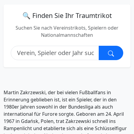
🔍 Finden Sie Ihr Traumtrikot
Suchen Sie nach Vereinstrikots, Spielern oder
Nationalmannschaften
Martin Zakrzewski, der bei vielen Fußballfans in
Erinnerung geblieben ist, ist ein Spieler, der in den
1980er Jahren sowohl in der Bundesliga als auch
international für Furore sorgte. Geboren am 24. April
1967 in Gdańsk, Polen, trat Zakrzewski schnell ins
Rampenlicht und etablierte sich als eine Schlüsselfigur