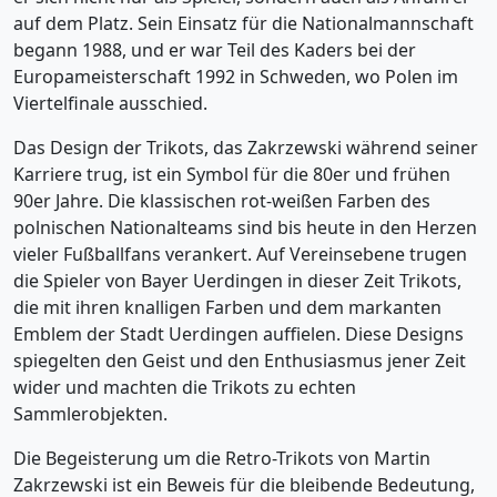
auf dem Platz. Sein Einsatz für die Nationalmannschaft
begann 1988, und er war Teil des Kaders bei der
Europameisterschaft 1992 in Schweden, wo Polen im
Viertelfinale ausschied.
Das Design der Trikots, das Zakrzewski während seiner
Karriere trug, ist ein Symbol für die 80er und frühen
90er Jahre. Die klassischen rot-weißen Farben des
polnischen Nationalteams sind bis heute in den Herzen
vieler Fußballfans verankert. Auf Vereinsebene trugen
die Spieler von Bayer Uerdingen in dieser Zeit Trikots,
die mit ihren knalligen Farben und dem markanten
Emblem der Stadt Uerdingen auffielen. Diese Designs
spiegelten den Geist und den Enthusiasmus jener Zeit
wider und machten die Trikots zu echten
Sammlerobjekten.
Die Begeisterung um die Retro-Trikots von Martin
Zakrzewski ist ein Beweis für die bleibende Bedeutung,