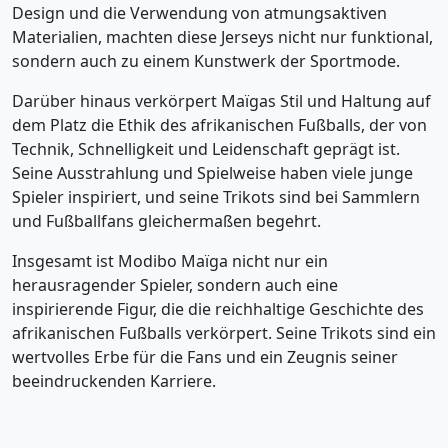
Design und die Verwendung von atmungsaktiven
Materialien, machten diese Jerseys nicht nur funktional,
sondern auch zu einem Kunstwerk der Sportmode.
Darüber hinaus verkörpert Maïgas Stil und Haltung auf
dem Platz die Ethik des afrikanischen Fußballs, der von
Technik, Schnelligkeit und Leidenschaft geprägt ist.
Seine Ausstrahlung und Spielweise haben viele junge
Spieler inspiriert, und seine Trikots sind bei Sammlern
und Fußballfans gleichermaßen begehrt.
Insgesamt ist Modibo Maïga nicht nur ein
herausragender Spieler, sondern auch eine
inspirierende Figur, die die reichhaltige Geschichte des
afrikanischen Fußballs verkörpert. Seine Trikots sind ein
wertvolles Erbe für die Fans und ein Zeugnis seiner
beeindruckenden Karriere.