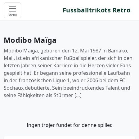
Fussballtrikots Retro
Menu
Modibo Maïga
Modibo Maïga, geboren den 12. Mai 1987 in Bamako,
Mali, ist ein afrikanischer Fußballspieler, der sich in den
letzten Jahren seiner Karriere in die Herzen vieler Fans
gespielt hat. Er begann seine professionelle Laufbahn
in der französischen Ligue 1, wo er 2006 bei dem FC
Sochaux debütierte. Sein beeindruckendes Talent und
seine Fähigkeiten als Stürmer […]
Ingen trøjer fundet for denne spiller.