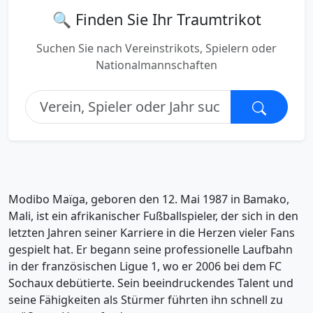
🔍 Finden Sie Ihr Traumtrikot
Suchen Sie nach Vereinstrikots, Spielern oder
Nationalmannschaften
Modibo Maïga, geboren den 12. Mai 1987 in Bamako,
Mali, ist ein afrikanischer Fußballspieler, der sich in den
letzten Jahren seiner Karriere in die Herzen vieler Fans
gespielt hat. Er begann seine professionelle Laufbahn
in der französischen Ligue 1, wo er 2006 bei dem FC
Sochaux debütierte. Sein beeindruckendes Talent und
seine Fähigkeiten als Stürmer führten ihn schnell zu