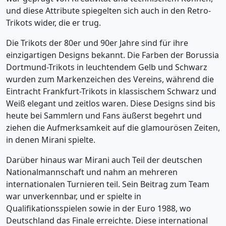
und diese Attribute spiegelten sich auch in den Retro-
Trikots wider, die er trug.
Die Trikots der 80er und 90er Jahre sind für ihre
einzigartigen Designs bekannt. Die Farben der Borussia
Dortmund-Trikots in leuchtendem Gelb und Schwarz
wurden zum Markenzeichen des Vereins, während die
Eintracht Frankfurt-Trikots in klassischem Schwarz und
Weiß elegant und zeitlos waren. Diese Designs sind bis
heute bei Sammlern und Fans äußerst begehrt und
ziehen die Aufmerksamkeit auf die glamourösen Zeiten,
in denen Mirani spielte.
Darüber hinaus war Mirani auch Teil der deutschen
Nationalmannschaft und nahm an mehreren
internationalen Turnieren teil. Sein Beitrag zum Team
war unverkennbar, und er spielte in
Qualifikationsspielen sowie in der Euro 1988, wo
Deutschland das Finale erreichte. Diese international