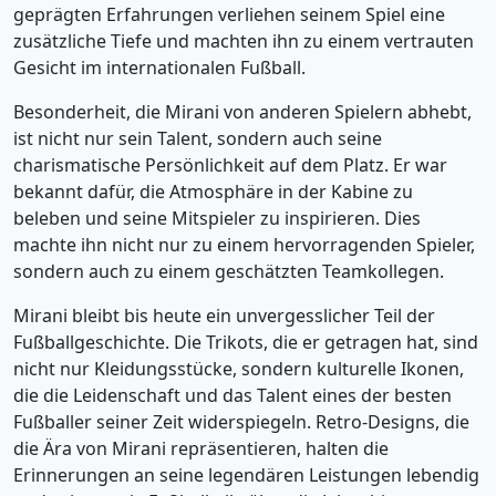
geprägten Erfahrungen verliehen seinem Spiel eine
zusätzliche Tiefe und machten ihn zu einem vertrauten
Gesicht im internationalen Fußball.
Besonderheit, die Mirani von anderen Spielern abhebt,
ist nicht nur sein Talent, sondern auch seine
charismatische Persönlichkeit auf dem Platz. Er war
bekannt dafür, die Atmosphäre in der Kabine zu
beleben und seine Mitspieler zu inspirieren. Dies
machte ihn nicht nur zu einem hervorragenden Spieler,
sondern auch zu einem geschätzten Teamkollegen.
Mirani bleibt bis heute ein unvergesslicher Teil der
Fußballgeschichte. Die Trikots, die er getragen hat, sind
nicht nur Kleidungsstücke, sondern kulturelle Ikonen,
die die Leidenschaft und das Talent eines der besten
Fußballer seiner Zeit widerspiegeln. Retro-Designs, die
die Ära von Mirani repräsentieren, halten die
Erinnerungen an seine legendären Leistungen lebendig