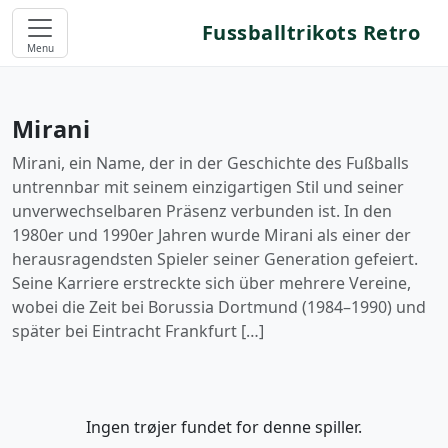
Fussballtrikots Retro
Menu
Mirani
Mirani, ein Name, der in der Geschichte des Fußballs
untrennbar mit seinem einzigartigen Stil und seiner
unverwechselbaren Präsenz verbunden ist. In den
1980er und 1990er Jahren wurde Mirani als einer der
herausragendsten Spieler seiner Generation gefeiert.
Seine Karriere erstreckte sich über mehrere Vereine,
wobei die Zeit bei Borussia Dortmund (1984–1990) und
später bei Eintracht Frankfurt […]
Ingen trøjer fundet for denne spiller.