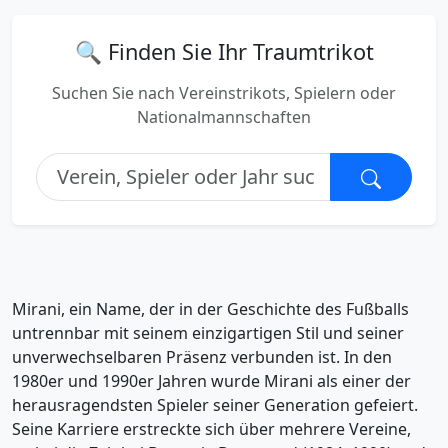
🔍 Finden Sie Ihr Traumtrikot
Suchen Sie nach Vereinstrikots, Spielern oder
Nationalmannschaften
Mirani, ein Name, der in der Geschichte des Fußballs
untrennbar mit seinem einzigartigen Stil und seiner
unverwechselbaren Präsenz verbunden ist. In den
1980er und 1990er Jahren wurde Mirani als einer der
herausragendsten Spieler seiner Generation gefeiert.
Seine Karriere erstreckte sich über mehrere Vereine,