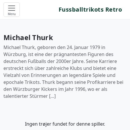
Fussballtrikots Retro
Menu
Michael Thurk
Michael Thurk, geboren den 24. Januar 1979 in
Würzburg, ist eine der prägnantesten Figuren des
deutschen Fußballs der 2000er Jahre. Seine Karriere
erstreckt sich über zahlreiche Klubs und bietet eine
Vielzahl von Erinnerungen an legendäre Spiele und
epochale Trikots. Thurk begann seine Profikarriere bei
den Würzburger Kickers im Jahr 1996, wo er als
talentierter Stürmer […]
Ingen trøjer fundet for denne spiller.