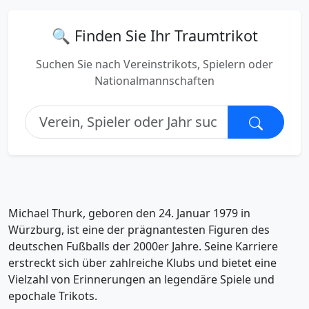
🔍 Finden Sie Ihr Traumtrikot
Suchen Sie nach Vereinstrikots, Spielern oder
Nationalmannschaften
Michael Thurk, geboren den 24. Januar 1979 in
Würzburg, ist eine der prägnantesten Figuren des
deutschen Fußballs der 2000er Jahre. Seine Karriere
erstreckt sich über zahlreiche Klubs und bietet eine
Vielzahl von Erinnerungen an legendäre Spiele und
epochale Trikots.