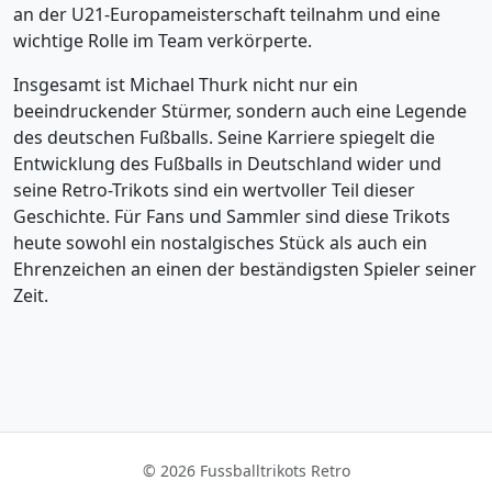
an der U21-Europameisterschaft teilnahm und eine
wichtige Rolle im Team verkörperte.
Insgesamt ist Michael Thurk nicht nur ein
beeindruckender Stürmer, sondern auch eine Legende
des deutschen Fußballs. Seine Karriere spiegelt die
Entwicklung des Fußballs in Deutschland wider und
seine Retro-Trikots sind ein wertvoller Teil dieser
Geschichte. Für Fans und Sammler sind diese Trikots
heute sowohl ein nostalgisches Stück als auch ein
Ehrenzeichen an einen der beständigsten Spieler seiner
Zeit.
© 2026 Fussballtrikots Retro