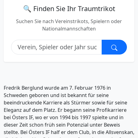
🔍 Finden Sie Ihr Traumtrikot
Suchen Sie nach Vereinstrikots, Spielern oder
Nationalmannschaften
Fredrik Berglund wurde am 7. Februar 1976 in
Schweden geboren und ist bekannt für seine
beeindruckende Karriere als Stürmer sowie für seine
Eleganz auf dem Platz. Er begann seine Profikarriere
bei Östers IF, wo er von 1994 bis 1997 spielte und in
dieser Zeit schon früh sein Potenzial unter Beweis
stellte. Bei Östers IF half er dem Club, in die Allsvenskan,