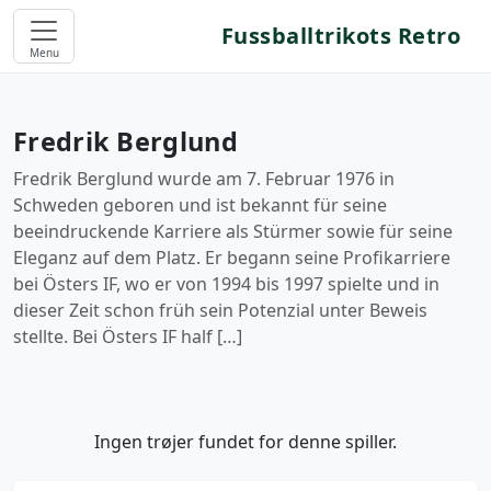
Fussballtrikots Retro
Menu
Fredrik Berglund
Fredrik Berglund wurde am 7. Februar 1976 in
Schweden geboren und ist bekannt für seine
beeindruckende Karriere als Stürmer sowie für seine
Eleganz auf dem Platz. Er begann seine Profikarriere
bei Östers IF, wo er von 1994 bis 1997 spielte und in
dieser Zeit schon früh sein Potenzial unter Beweis
stellte. Bei Östers IF half […]
Ingen trøjer fundet for denne spiller.