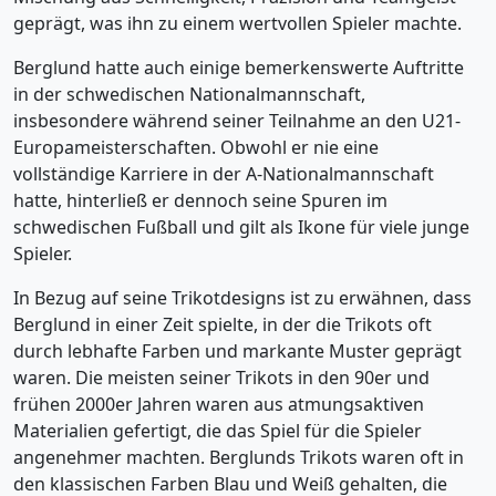
geprägt, was ihn zu einem wertvollen Spieler machte.
Berglund hatte auch einige bemerkenswerte Auftritte
in der schwedischen Nationalmannschaft,
insbesondere während seiner Teilnahme an den U21-
Europameisterschaften. Obwohl er nie eine
vollständige Karriere in der A-Nationalmannschaft
hatte, hinterließ er dennoch seine Spuren im
schwedischen Fußball und gilt als Ikone für viele junge
Spieler.
In Bezug auf seine Trikotdesigns ist zu erwähnen, dass
Berglund in einer Zeit spielte, in der die Trikots oft
durch lebhafte Farben und markante Muster geprägt
waren. Die meisten seiner Trikots in den 90er und
frühen 2000er Jahren waren aus atmungsaktiven
Materialien gefertigt, die das Spiel für die Spieler
angenehmer machten. Berglunds Trikots waren oft in
den klassischen Farben Blau und Weiß gehalten, die