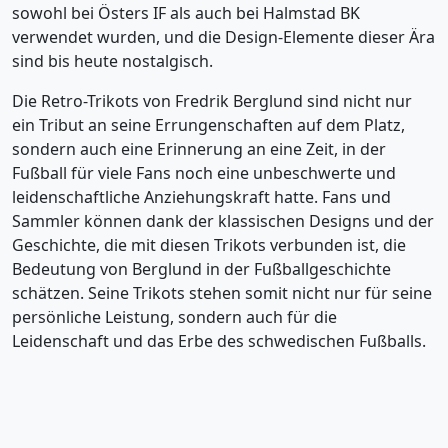
sowohl bei Östers IF als auch bei Halmstad BK
verwendet wurden, und die Design-Elemente dieser Ära
sind bis heute nostalgisch.
Die Retro-Trikots von Fredrik Berglund sind nicht nur
ein Tribut an seine Errungenschaften auf dem Platz,
sondern auch eine Erinnerung an eine Zeit, in der
Fußball für viele Fans noch eine unbeschwerte und
leidenschaftliche Anziehungskraft hatte. Fans und
Sammler können dank der klassischen Designs und der
Geschichte, die mit diesen Trikots verbunden ist, die
Bedeutung von Berglund in der Fußballgeschichte
schätzen. Seine Trikots stehen somit nicht nur für seine
persönliche Leistung, sondern auch für die
Leidenschaft und das Erbe des schwedischen Fußballs.