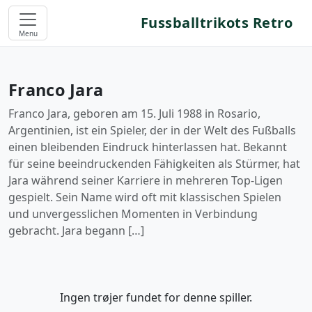
Fussballtrikots Retro
Menu
Franco Jara
Franco Jara, geboren am 15. Juli 1988 in Rosario,
Argentinien, ist ein Spieler, der in der Welt des Fußballs
einen bleibenden Eindruck hinterlassen hat. Bekannt
für seine beeindruckenden Fähigkeiten als Stürmer, hat
Jara während seiner Karriere in mehreren Top-Ligen
gespielt. Sein Name wird oft mit klassischen Spielen
und unvergesslichen Momenten in Verbindung
gebracht. Jara begann […]
Ingen trøjer fundet for denne spiller.