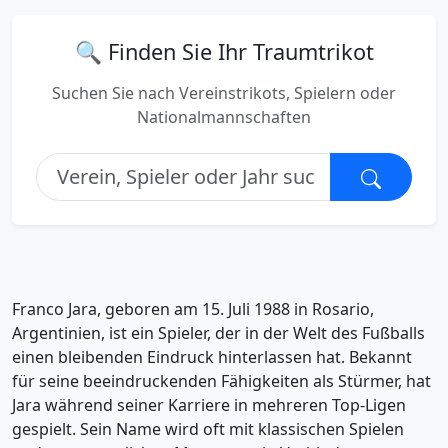
🔍 Finden Sie Ihr Traumtrikot
Suchen Sie nach Vereinstrikots, Spielern oder
Nationalmannschaften
Franco Jara, geboren am 15. Juli 1988 in Rosario,
Argentinien, ist ein Spieler, der in der Welt des Fußballs
einen bleibenden Eindruck hinterlassen hat. Bekannt
für seine beeindruckenden Fähigkeiten als Stürmer, hat
Jara während seiner Karriere in mehreren Top-Ligen
gespielt. Sein Name wird oft mit klassischen Spielen