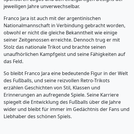
jeweiligen Jahre unverwechselbar.
Franco Jara ist auch mit der argentinischen
Nationalmannschaft in Verbindung gebracht worden,
obwohl er nicht die gleiche Bekanntheit wie einige
seiner Zeitgenossen erreichte. Dennoch trug er mit
Stolz das nationale Trikot und brachte seinen
unaufhörlichen Kampfgeist und seine Fähigkeiten auf
das Feld.
So bleibt Franco Jara eine bedeutende Figur in der Welt
des Fußballs, und seine reizvollen Retro-Trikots
erzählen Geschichten von Stil, Klassen und
Erinnerungen an aufregende Spiele. Seine Karriere
spiegelt die Entwicklung des Fußballs über die Jahre
wider und bleibt für immer im Gedächtnis der Fans und
Liebhaber des schönen Spiels.